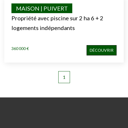
MAISON | PUIVERT
Propriété avec piscine sur 2 ha 6 + 2
logements indépendants
360 000 €
DÉCOUVRIR
1