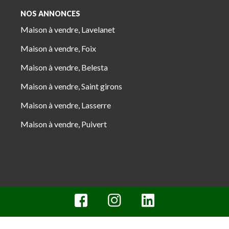
NOS ANNONCES
Maison à vendre, Lavelanet
Maison à vendre, Foix
Maison à vendre, Belesta
Maison à vendre, Saint girons
Maison à vendre, Lasserre
Maison à vendre, Puivert