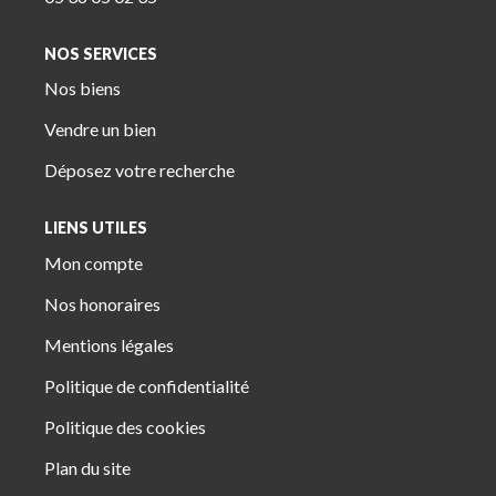
NOS SERVICES
Nos biens
Vendre un bien
Déposez votre recherche
LIENS UTILES
Mon compte
Nos honoraires
Mentions légales
Politique de confidentialité
Politique des cookies
Plan du site