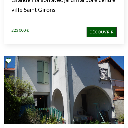
ville Saint Girons
223 000 €
DÉCOUVRIR