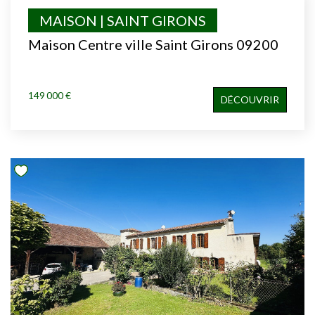
MAISON | SAINT GIRONS
Maison Centre ville Saint Girons 09200
149 000 €
DÉCOUVRIR