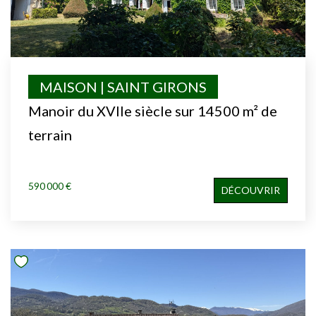
MAISON | SAINT GIRONS
Manoir du XVIIe siècle sur 14500 m² de
terrain
590 000 €
DÉCOUVRIR