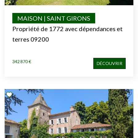
MAISON | SAINT GIRONS
Propriété de 1772 avec dépendances et
terres 09200
342 870 €
DÉCOUVRIR