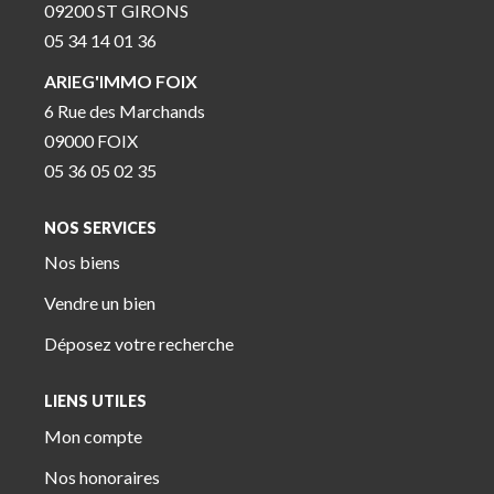
09200 ST GIRONS
05 34 14 01 36
ARIEG'IMMO FOIX
6 Rue des Marchands
09000 FOIX
05 36 05 02 35
NOS SERVICES
Nos biens
Vendre un bien
Déposez votre recherche
LIENS UTILES
Mon compte
Nos honoraires