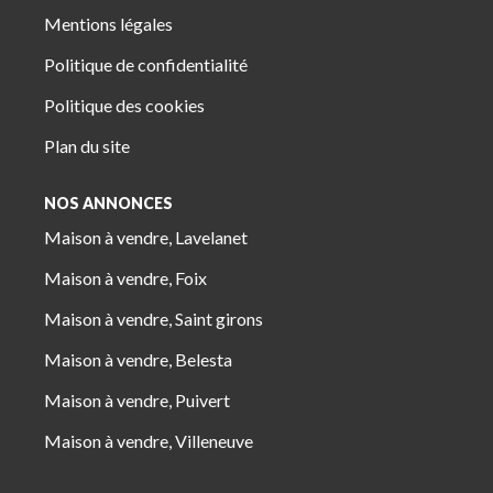
Mentions légales
Politique de confidentialité
Politique des cookies
Plan du site
NOS ANNONCES
Maison à vendre, Lavelanet
Maison à vendre, Foix
Maison à vendre, Saint girons
Maison à vendre, Belesta
Maison à vendre, Puivert
Maison à vendre, Villeneuve