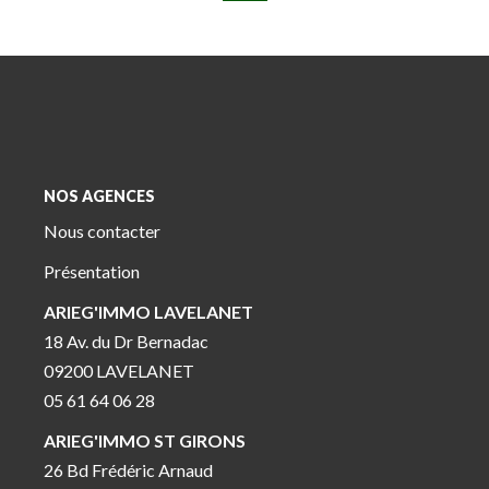
NOS AGENCES
Nous contacter
Présentation
ARIEG'IMMO LAVELANET
18 Av. du Dr Bernadac
09200 LAVELANET
05 61 64 06 28
ARIEG'IMMO ST GIRONS
26 Bd Frédéric Arnaud