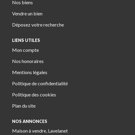
Nos biens
Vendre un bien
Déposez votre recherche
LIENS UTILES
Mon compte
Nos honoraires
Mentions légales
Politique de confidentialité
Politique des cookies
Plan du site
NOS ANNONCES
Maison à vendre, Lavelanet