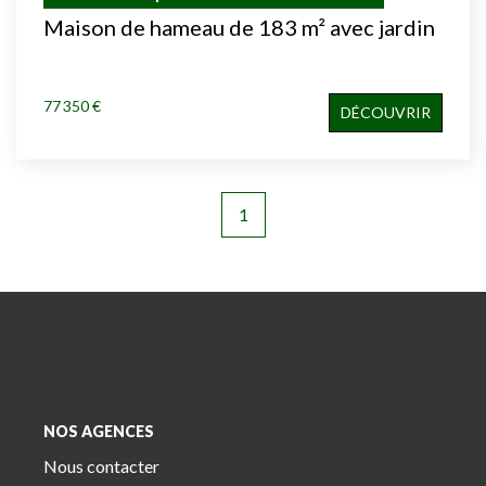
Maison de hameau de 183 m² avec jardin
77 350 €
DÉCOUVRIR
1
NOS AGENCES
Nous contacter