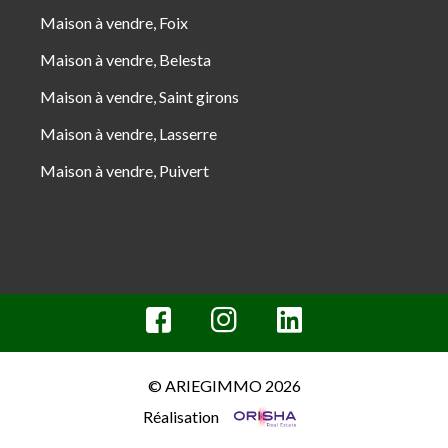
Maison à vendre, Foix
Maison à vendre, Belesta
Maison à vendre, Saint girons
Maison à vendre, Lasserre
Maison à vendre, Puivert
© ARIEGIMMO 2026
Réalisation