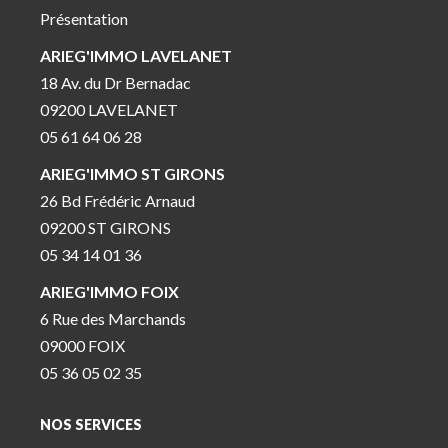
Présentation
ARIEG'IMMO LAVELANET
18 Av. du Dr Bernadac
09200 LAVELANET
05 61 64 06 28
ARIEG'IMMO ST GIRONS
26 Bd Frédéric Arnaud
09200 ST GIRONS
05 34 14 01 36
ARIEG'IMMO FOIX
6 Rue des Marchands
09000 FOIX
05 36 05 02 35
NOS SERVICES