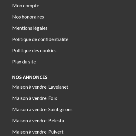
Mon compte
Nos honoraires
Mentions légales
Politique de confidentialité
Politique des cookies
Plan du site
NOS ANNONCES
Maison à vendre, Lavelanet
Maison à vendre, Foix
Maison à vendre, Saint girons
Maison à vendre, Belesta
Maison à vendre, Puivert