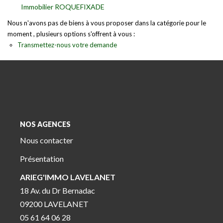
Immobilier ROQUEFIXADE
Nous n'avons pas de biens à vous proposer dans la catégorie pour le
moment , plusieurs options s'offrent à vous :
Transmettez-nous votre demande
NOS AGENCES
Nous contacter
Présentation
ARIEG'IMMO LAVELANET
18 Av. du Dr Bernadac
09200 LAVELANET
05 61 64 06 28