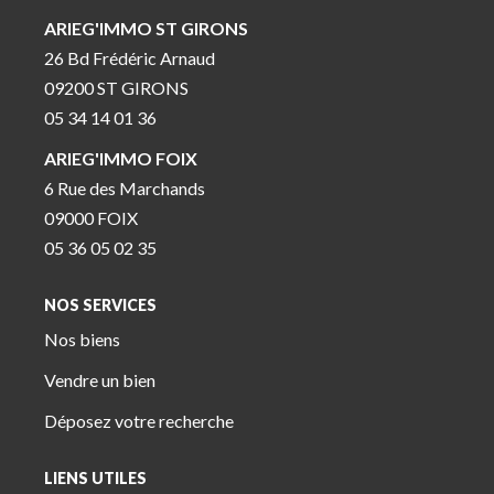
ARIEG'IMMO ST GIRONS
26 Bd Frédéric Arnaud
09200 ST GIRONS
05 34 14 01 36
ARIEG'IMMO FOIX
6 Rue des Marchands
09000 FOIX
05 36 05 02 35
NOS SERVICES
Nos biens
Vendre un bien
Déposez votre recherche
LIENS UTILES