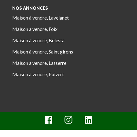
NOS ANNONCES
Maison à vendre, Lavelanet
Maison à vendre, Foix
Maison à vendre, Belesta
Maison à vendre, Saint girons
Maison à vendre, Lasserre
Maison à vendre, Puivert