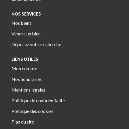
NOS SERVICES
Nos biens
Vendre un bien
Déposez votre recherche
LIENS UTILES
Mon compte
Nos honoraires
Mentions légales
Politique de confidentialité
Politique des cookies
Plan du site