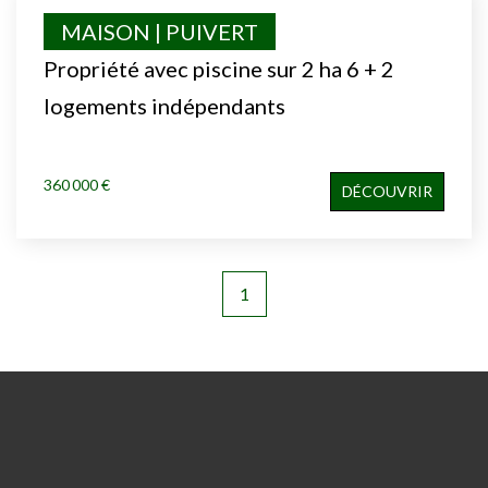
MAISON | PUIVERT
Propriété avec piscine sur 2 ha 6 + 2
logements indépendants
360 000 €
DÉCOUVRIR
1