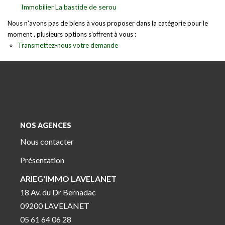
Immobilier La bastide de serou
Nous n'avons pas de biens à vous proposer dans la catégorie pour le
moment , plusieurs options s'offrent à vous :
Transmettez-nous votre demande
NOS AGENCES
Nous contacter
Présentation
ARIEG'IMMO LAVELANET
18 Av. du Dr Bernadac
09200 LAVELANET
05 61 64 06 28