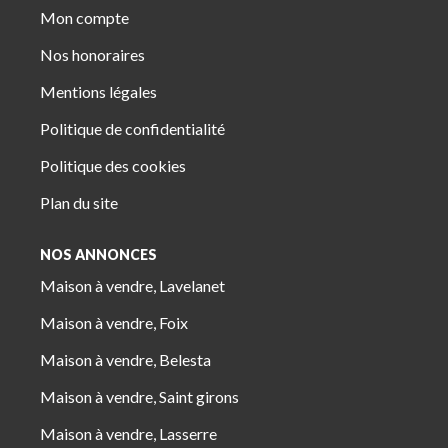
Mon compte
Nos honoraires
Mentions légales
Politique de confidentialité
Politique des cookies
Plan du site
NOS ANNONCES
Maison à vendre, Lavelanet
Maison à vendre, Foix
Maison à vendre, Belesta
Maison à vendre, Saint girons
Maison à vendre, Lasserre