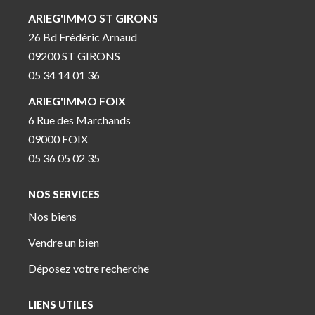
ARIEG'IMMO ST GIRONS
26 Bd Frédéric Arnaud
09200 ST GIRONS
05 34 14 01 36
ARIEG'IMMO FOIX
6 Rue des Marchands
09000 FOIX
05 36 05 02 35
NOS SERVICES
Nos biens
Vendre un bien
Déposez votre recherche
LIENS UTILES