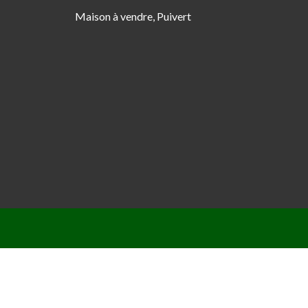
Maison à vendre, Puivert