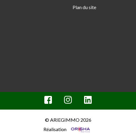
Plan du site
© ARIEGIMMO 2026
Réalisation