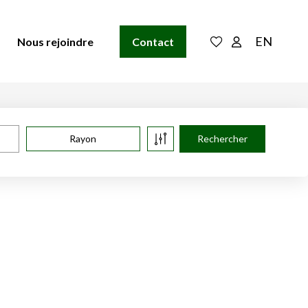
EN
Nous rejoindre
Contact
Rayon