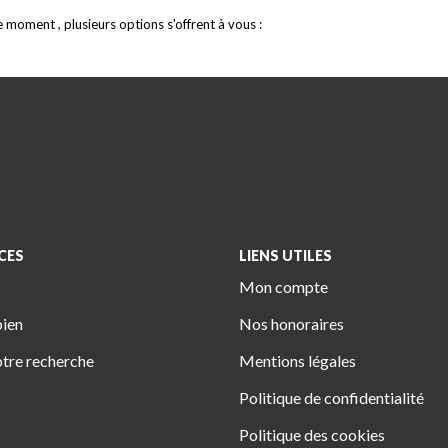
moment , plusieurs options s'offrent à vous :
CES
LIENS UTILES
Mon compte
bien
Nos honoraires
tre recherche
Mentions légales
Politique de confidentialité
Politique des cookies