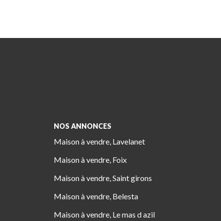
NOS ANNONCES
Maison à vendre, Lavelanet
Maison à vendre, Foix
Maison à vendre, Saint girons
Maison à vendre, Belesta
Maison à vendre, Le mas d azil