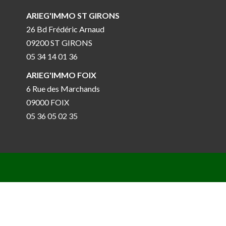
ARIEG'IMMO ST GIRONS
26 Bd Frédéric Arnaud
09200 ST GIRONS
05 34 14 01 36
ARIEG'IMMO FOIX
6 Rue des Marchands
09000 FOIX
05 36 05 02 35