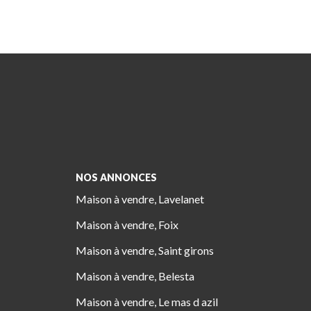
NOS ANNONCES
Maison à vendre, Lavelanet
Maison à vendre, Foix
Maison à vendre, Saint girons
Maison à vendre, Belesta
Maison à vendre, Le mas d azil