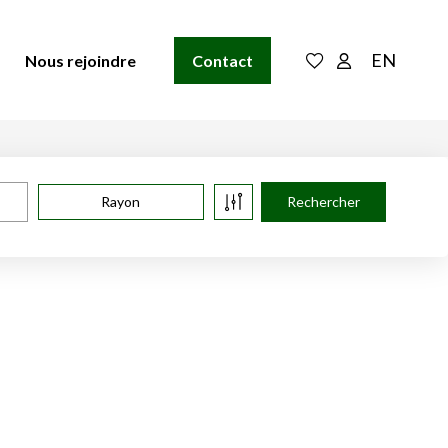
EN
Nous rejoindre
Contact
Rayon