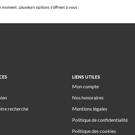
moment , plusieurs options s'offrent à vous :
CES
LIENS UTILES
Mon compte
bien
Nos honoraires
tre recherche
Mentions légales
Politique de confidentialité
Politique des cookies