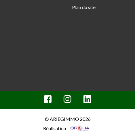
Plan du site
© ARIEGIMMO 2026
Réalisation