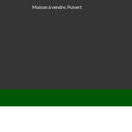
Maison à vendre, Puivert