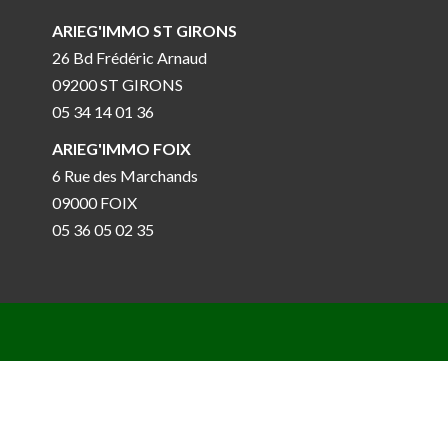
ARIEG'IMMO ST GIRONS
26 Bd Frédéric Arnaud
09200 ST GIRONS
05 34 14 01 36
ARIEG'IMMO FOIX
6 Rue des Marchands
09000 FOIX
05 36 05 02 35