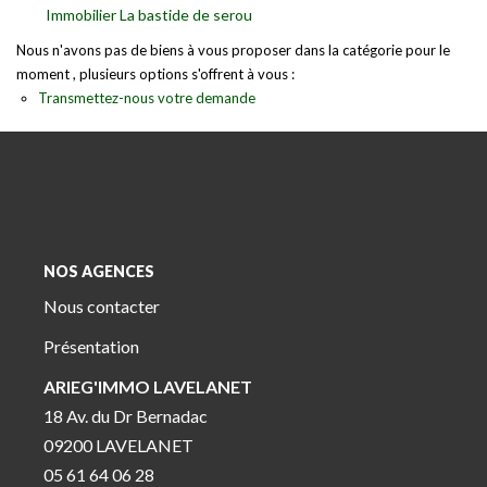
Immobilier La bastide de serou
Nous n'avons pas de biens à vous proposer dans la catégorie pour le
moment , plusieurs options s'offrent à vous :
Transmettez-nous votre demande
NOS AGENCES
Nous contacter
Présentation
ARIEG'IMMO LAVELANET
18 Av. du Dr Bernadac
09200 LAVELANET
05 61 64 06 28