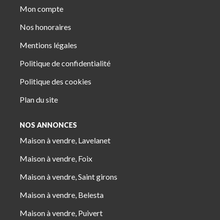
Mon compte
Nos honoraires
Mentions légales
Politique de confidentialité
Politique des cookies
Plan du site
NOS ANNONCES
Maison à vendre, Lavelanet
Maison à vendre, Foix
Maison à vendre, Saint girons
Maison à vendre, Belesta
Maison à vendre, Puivert