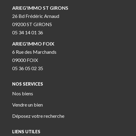
ARIEG'IMMO ST GIRONS
26 Bd Frédéric Arnaud
09200 ST GIRONS
05 34 14 01 36
ARIEG'IMMO FOIX
6 Rue des Marchands
09000 FOIX
05 36 05 02 35
NOS SERVICES
Nos biens
Vendre un bien
Déposez votre recherche
LIENS UTILES