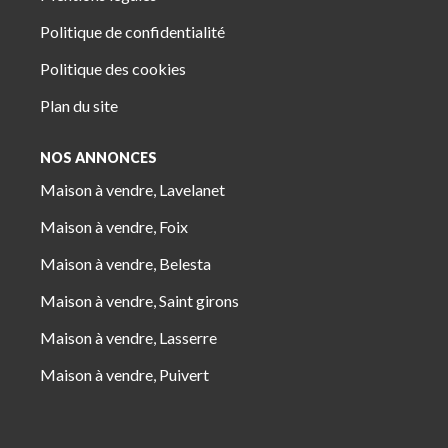
Politique de confidentialité
Politique des cookies
Plan du site
NOS ANNONCES
Maison à vendre, Lavelanet
Maison à vendre, Foix
Maison à vendre, Belesta
Maison à vendre, Saint girons
Maison à vendre, Lasserre
Maison à vendre, Puivert