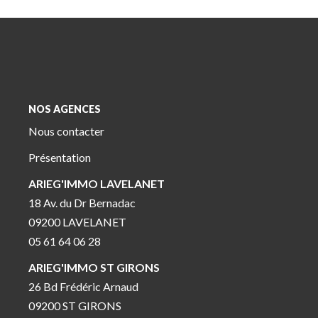
NOS AGENCES
Nous contacter
Présentation
ARIEG'IMMO LAVELANET
18 Av. du Dr Bernadac
09200 LAVELANET
05 61 64 06 28
ARIEG'IMMO ST GIRONS
26 Bd Frédéric Arnaud
09200 ST GIRONS