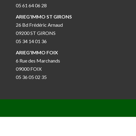
05 61 64 06 28
ARIEG'IMMO ST GIRONS
26 Bd Frédéric Arnaud
09200 ST GIRONS
05 34 14 01 36
ARIEG'IMMO FOIX
6 Rue des Marchands
09000 FOIX
05 36 05 02 35