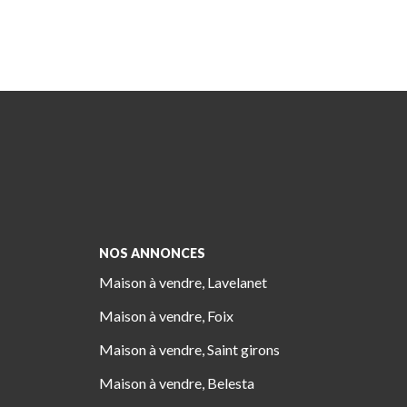
NOS ANNONCES
Maison à vendre, Lavelanet
Maison à vendre, Foix
Maison à vendre, Saint girons
Maison à vendre, Belesta