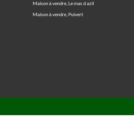
Maison à vendre, Le mas d azil
Maison à vendre, Puivert