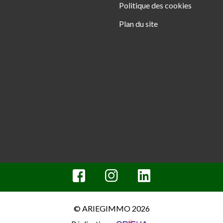
Politique des cookies
Plan du site
© ARIEGIMMO 2026