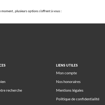
moment , plusieurs options s'offrent à vous :
CES
LIENS UTILES
Mon compte
bien
Nos honoraires
tre recherche
Mentions légales
Politique de confidentialité