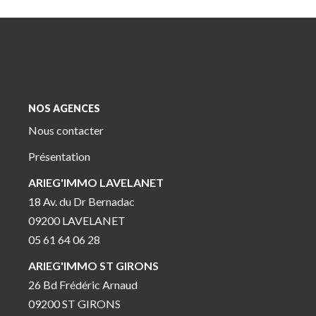
NOS AGENCES
Nous contacter
Présentation
ARIEG'IMMO LAVELANET
18 Av. du Dr Bernadac
09200 LAVELANET
05 61 64 06 28
ARIEG'IMMO ST GIRONS
26 Bd Frédéric Arnaud
09200 ST GIRONS