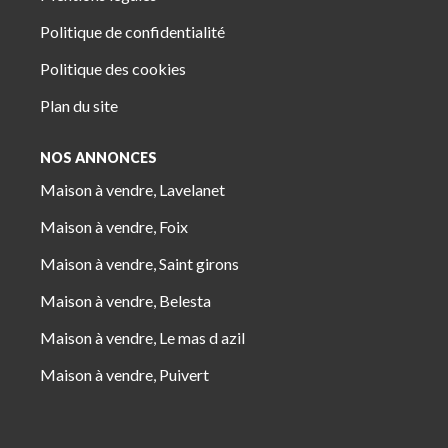
Politique de confidentialité
Politique des cookies
Plan du site
NOS ANNONCES
Maison à vendre, Lavelanet
Maison à vendre, Foix
Maison à vendre, Saint girons
Maison à vendre, Belesta
Maison à vendre, Le mas d azil
Maison à vendre, Puivert