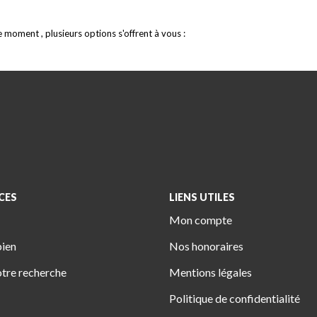
moment , plusieurs options s'offrent à vous :
CES
LIENS UTILES
Mon compte
bien
Nos honoraires
tre recherche
Mentions légales
Politique de confidentialité