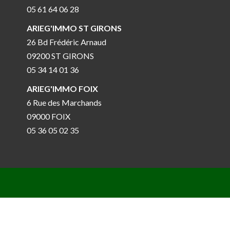
05 61 64 06 28
ARIEG'IMMO ST GIRONS
26 Bd Frédéric Arnaud
09200 ST GIRONS
05 34 14 01 36
ARIEG'IMMO FOIX
6 Rue des Marchands
09000 FOIX
05 36 05 02 35