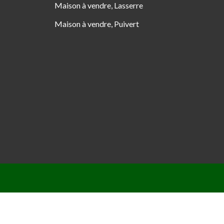
Maison à vendre, Lasserre
Maison à vendre, Puivert