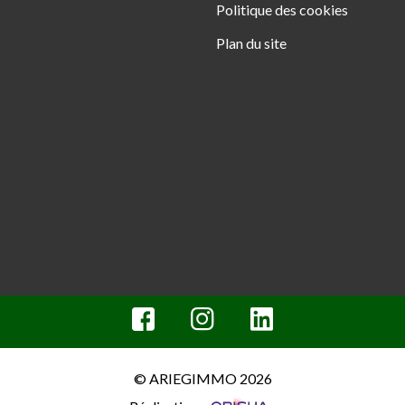
Politique des cookies
Plan du site
© ARIEGIMMO 2026