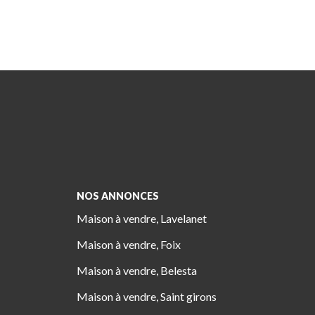
NOS ANNONCES
Maison à vendre, Lavelanet
Maison à vendre, Foix
Maison à vendre, Belesta
Maison à vendre, Saint girons