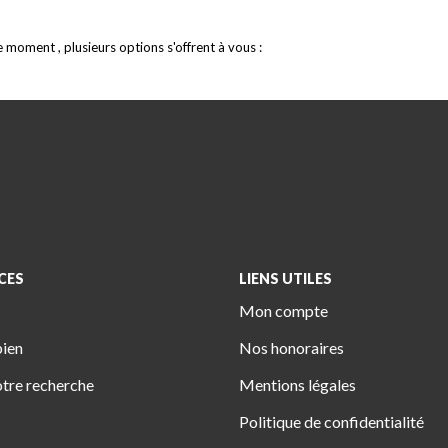
moment , plusieurs options s'offrent à vous :
CES
LIENS UTILES
Mon compte
bien
Nos honoraires
tre recherche
Mentions légales
Politique de confidentialité