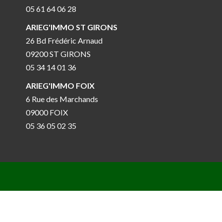
05 61 64 06 28
ARIEG'IMMO ST GIRONS
26 Bd Frédéric Arnaud
09200 ST GIRONS
05 34 14 01 36
ARIEG'IMMO FOIX
6 Rue des Marchands
09000 FOIX
05 36 05 02 35