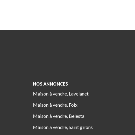
NOS ANNONCES
Maison à vendre, Lavelanet
Maison à vendre, Foix
Maison à vendre, Belesta
Maison à vendre, Saint girons