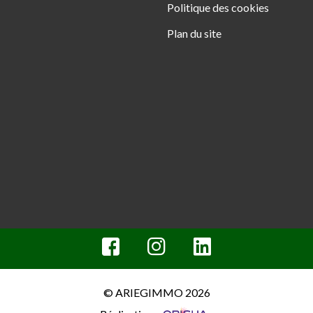
Politique des cookies
Plan du site
© ARIEGIMMO 2026