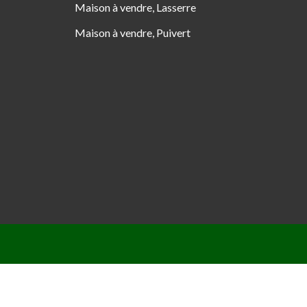
Maison à vendre, Lasserre
Maison à vendre, Puivert