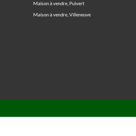
Maison à vendre, Puivert
Maison à vendre, Villeneuve