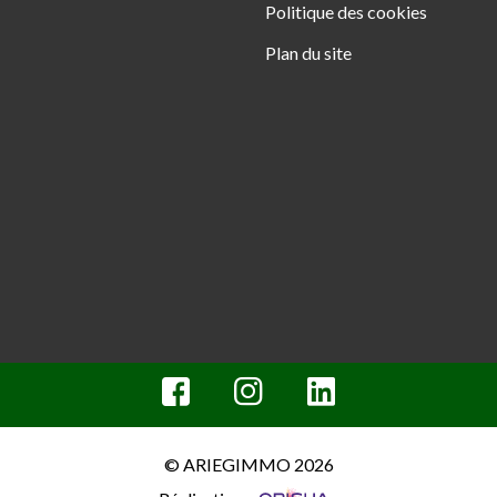
Politique des cookies
Plan du site
© ARIEGIMMO 2026