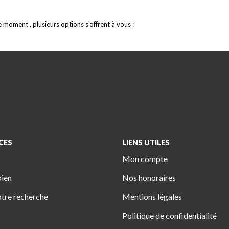
moment , plusieurs options s'offrent à vous :
CES
LIENS UTILES
Mon compte
bien
Nos honoraires
tre recherche
Mentions légales
Politique de confidentialité