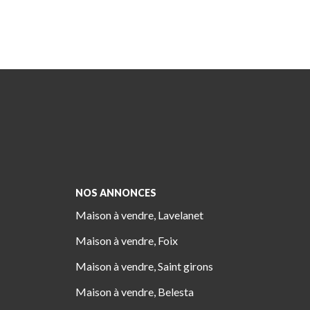
NOS ANNONCES
Maison à vendre, Lavelanet
Maison à vendre, Foix
Maison à vendre, Saint girons
Maison à vendre, Belesta