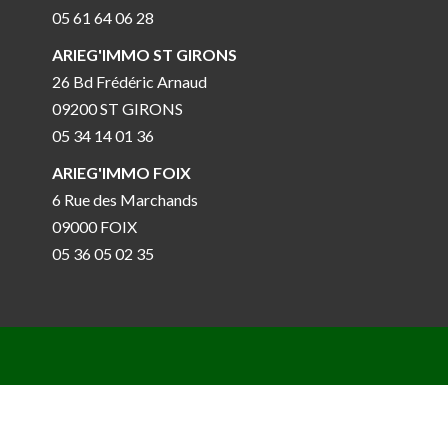
05 61 64 06 28
ARIEG'IMMO ST GIRONS
26 Bd Frédéric Arnaud
09200 ST GIRONS
05 34 14 01 36
ARIEG'IMMO FOIX
6 Rue des Marchands
09000 FOIX
05 36 05 02 35