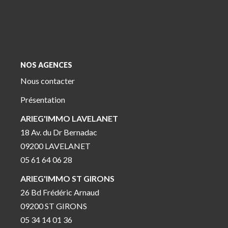
NOS AGENCES
Nous contacter
Présentation
ARIEG'IMMO LAVELANET
18 Av. du Dr Bernadac
09200 LAVELANET
05 61 64 06 28
ARIEG'IMMO ST GIRONS
26 Bd Frédéric Arnaud
09200 ST GIRONS
05 34 14 01 36