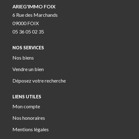
ARIEG'IMMO FOIX
6 Rue des Marchands
09000 FOIX
05 36 05 02 35
NOS SERVICES
Nos biens
Vendre un bien
Déposez votre recherche
LIENS UTILES
Mon compte
Nos honoraires
Mentions légales