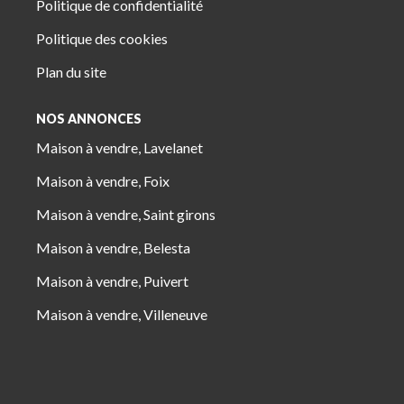
Politique de confidentialité
Politique des cookies
Plan du site
NOS ANNONCES
Maison à vendre, Lavelanet
Maison à vendre, Foix
Maison à vendre, Saint girons
Maison à vendre, Belesta
Maison à vendre, Puivert
Maison à vendre, Villeneuve