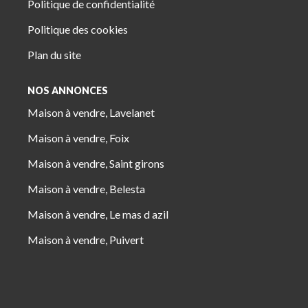
Politique de confidentialité
Politique des cookies
Plan du site
NOS ANNONCES
Maison à vendre, Lavelanet
Maison à vendre, Foix
Maison à vendre, Saint girons
Maison à vendre, Belesta
Maison à vendre, Le mas d azil
Maison à vendre, Puivert