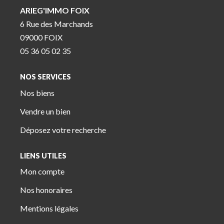
ARIEG'IMMO FOIX
6 Rue des Marchands
09000 FOIX
05 36 05 02 35
NOS SERVICES
Nos biens
Vendre un bien
Déposez votre recherche
LIENS UTILES
Mon compte
Nos honoraires
Mentions légales