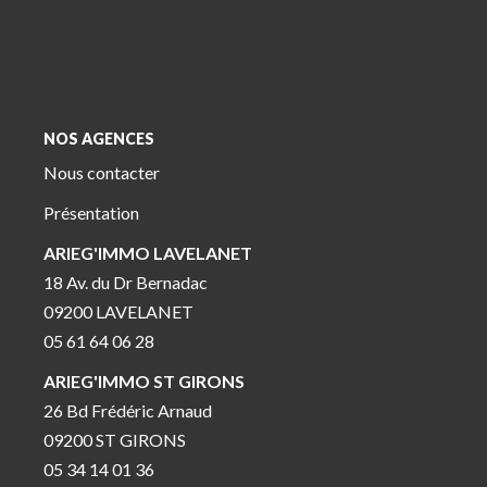
NOS AGENCES
Nous contacter
Présentation
ARIEG'IMMO LAVELANET
18 Av. du Dr Bernadac
09200 LAVELANET
05 61 64 06 28
ARIEG'IMMO ST GIRONS
26 Bd Frédéric Arnaud
09200 ST GIRONS
05 34 14 01 36