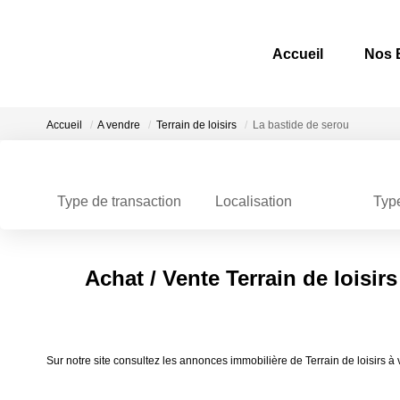
Accueil
Nos 
Accueil
A vendre
Terrain de loisirs
La bastide de serou
Localisation
Typ
Type de transaction
Achat / Vente Terrain de loisir
Sur notre site consultez les annonces immobilière de Terrain de loisirs