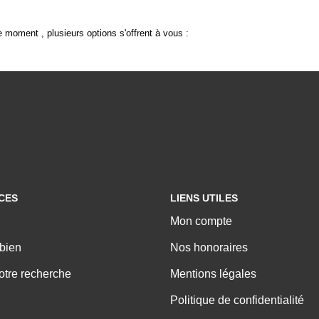
 moment , plusieurs options s'offrent à vous :
CES
LIENS UTILES
Mon compte
bien
Nos honoraires
tre recherche
Mentions légales
Politique de confidentialité