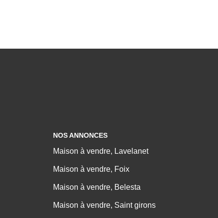
NOS ANNONCES
Maison à vendre, Lavelanet
Maison à vendre, Foix
Maison à vendre, Belesta
Maison à vendre, Saint girons