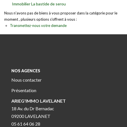
Immobilier La bastide de serou
Nous n'avons pas de biens à vous proposer dans la catégorie pour le
moment , plusieurs options s'offrent à vous :
Transmettez-nous votre demande
NOS AGENCES
Nous contacter
Présentation
ARIEG'IMMO LAVELANET
18 Av. du Dr Bernadac
09200 LAVELANET
05 61 64 06 28