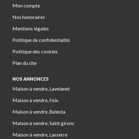
Mon compte
Nos honoraires
Mentions légales
Politique de confidentialité
Politique des cookies
Plan du site
NOS ANNONCES
Maison à vendre, Lavelanet
Maison à vendre, Foix
Maison à vendre, Belesta
Maison à vendre, Saint girons
Maison à vendre, Lasserre