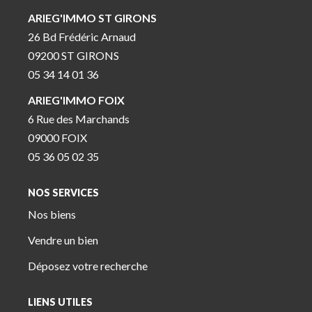
ARIEG'IMMO ST GIRONS
26 Bd Frédéric Arnaud
09200 ST GIRONS
05 34 14 01 36
ARIEG'IMMO FOIX
6 Rue des Marchands
09000 FOIX
05 36 05 02 35
NOS SERVICES
Nos biens
Vendre un bien
Déposez votre recherche
LIENS UTILES