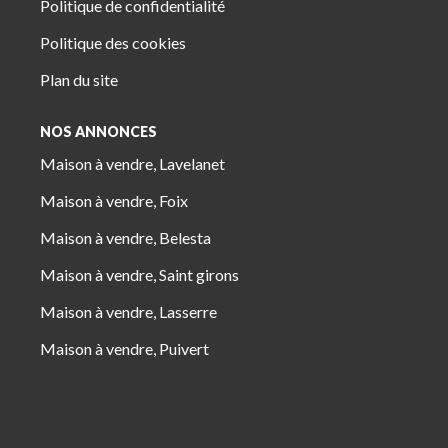
Politique de confidentialité
Politique des cookies
Plan du site
NOS ANNONCES
Maison à vendre, Lavelanet
Maison à vendre, Foix
Maison à vendre, Belesta
Maison à vendre, Saint girons
Maison à vendre, Lasserre
Maison à vendre, Puivert