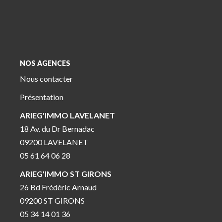
NOS AGENCES
Nous contacter
Présentation
ARIEG'IMMO LAVELANET
18 Av. du Dr Bernadac
09200 LAVELANET
05 61 64 06 28
ARIEG'IMMO ST GIRONS
26 Bd Frédéric Arnaud
09200 ST GIRONS
05 34 14 01 36