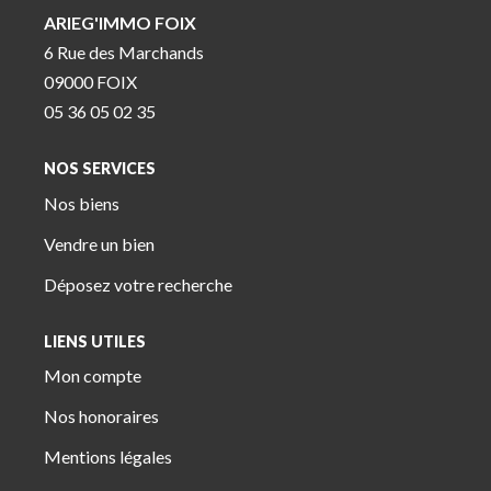
ARIEG'IMMO FOIX
6 Rue des Marchands
09000 FOIX
05 36 05 02 35
NOS SERVICES
Nos biens
Vendre un bien
Déposez votre recherche
LIENS UTILES
Mon compte
Nos honoraires
Mentions légales