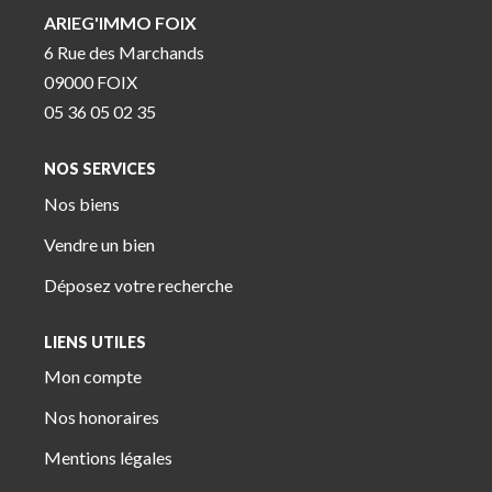
ARIEG'IMMO FOIX
6 Rue des Marchands
09000 FOIX
05 36 05 02 35
NOS SERVICES
Nos biens
Vendre un bien
Déposez votre recherche
LIENS UTILES
Mon compte
Nos honoraires
Mentions légales