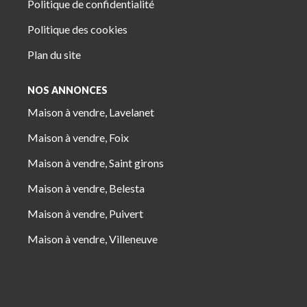
Politique de confidentialité
Politique des cookies
Plan du site
NOS ANNONCES
Maison à vendre, Lavelanet
Maison à vendre, Foix
Maison à vendre, Saint girons
Maison à vendre, Belesta
Maison à vendre, Puivert
Maison à vendre, Villeneuve