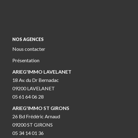
NOS AGENCES
Nous contacter
Présentation
ARIEG'IMMO LAVELANET
18 Av. du Dr Bernadac
09200 LAVELANET
05 61 64 06 28
ARIEG'IMMO ST GIRONS
26 Bd Frédéric Arnaud
09200 ST GIRONS
05 34 14 01 36