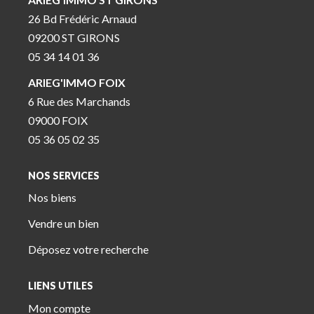
26 Bd Frédéric Arnaud
09200 ST GIRONS
05 34 14 01 36
ARIEG'IMMO FOIX
6 Rue des Marchands
09000 FOIX
05 36 05 02 35
NOS SERVICES
Nos biens
Vendre un bien
Déposez votre recherche
LIENS UTILES
Mon compte