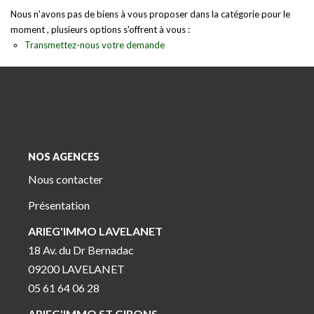
Nous n'avons pas de biens à vous proposer dans la catégorie pour le
moment , plusieurs options s'offrent à vous :
Transmettez-nous votre demande
NOS AGENCES
Nous contacter
Présentation
ARIEG'IMMO LAVELANET
18 Av. du Dr Bernadac
09200 LAVELANET
05 61 64 06 28
ARIEG'IMMO ST GIRONS