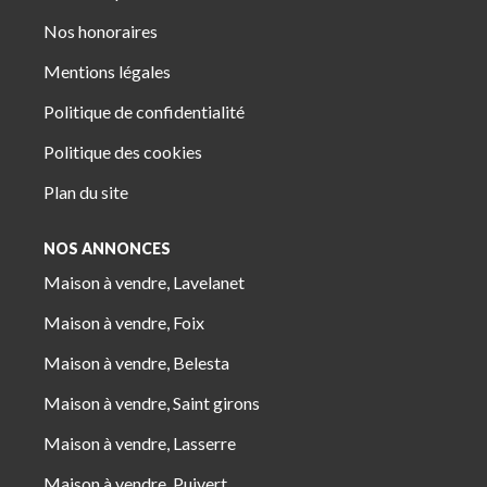
Nos honoraires
Mentions légales
Politique de confidentialité
Politique des cookies
Plan du site
NOS ANNONCES
Maison à vendre, Lavelanet
Maison à vendre, Foix
Maison à vendre, Belesta
Maison à vendre, Saint girons
Maison à vendre, Lasserre
Maison à vendre, Puivert