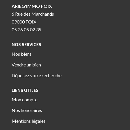
ARIEG'IMMO FOIX
6 Rue des Marchands
09000 FOIX
05 36 05 02 35
NOS SERVICES
Nos biens
Vendre un bien
Déposez votre recherche
LIENS UTILES
Mon compte
Nos honoraires
Mentions légales