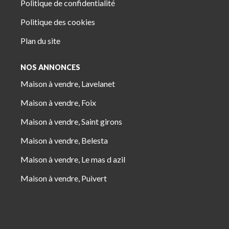
Politique de confidentialité
Politique des cookies
Plan du site
NOS ANNONCES
Maison à vendre, Lavelanet
Maison à vendre, Foix
Maison à vendre, Saint girons
Maison à vendre, Belesta
Maison à vendre, Le mas d azil
Maison à vendre, Puivert