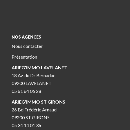
NOS AGENCES
Nous contacter
Présentation
ARIEG'IMMO LAVELANET
18 Av. du Dr Bernadac
09200 LAVELANET
05 61 64 06 28
ARIEG'IMMO ST GIRONS
26 Bd Frédéric Arnaud
09200 ST GIRONS
05 34 14 01 36