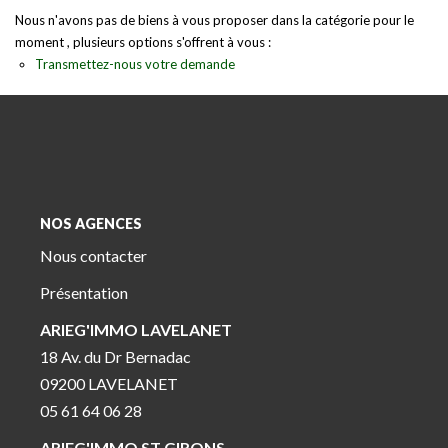
Nous n'avons pas de biens à vous proposer dans la catégorie pour le
moment , plusieurs options s'offrent à vous :
Transmettez-nous votre demande
NOS AGENCES
Nous contacter
Présentation
ARIEG'IMMO LAVELANET
18 Av. du Dr Bernadac
09200 LAVELANET
05 61 64 06 28
ARIEG'IMMO ST GIRONS