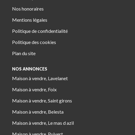
Nos honoraires
Mentions légales
Politique de confidentialité
Politique des cookies
Plan du site
NOS ANNONCES
Maison à vendre, Lavelanet
Maison à vendre, Foix
Maison à vendre, Saint girons
Maison à vendre, Belesta
Maison à vendre, Le mas d azil
Maison à vendre, Puivert