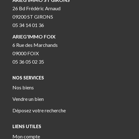
26 Bd Frédéric Arnaud
09200 ST GIRONS
05 34 14 01 36
ARIEG'IMMO FOIX
6 Rue des Marchands
09000 FOIX
05 36 05 02 35
NOS SERVICES
Nos biens
Vendre un bien
Déposez votre recherche
LIENS UTILES
Mon compte