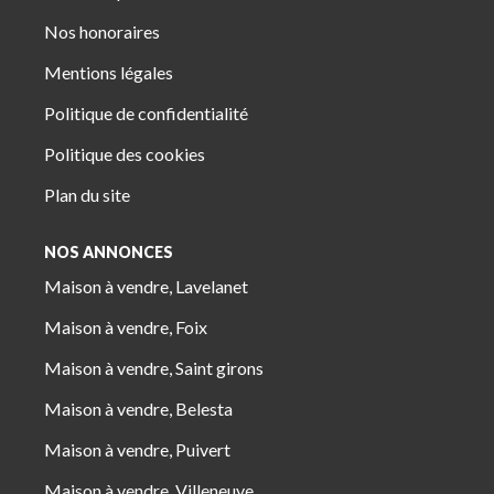
Nos honoraires
Mentions légales
Politique de confidentialité
Politique des cookies
Plan du site
NOS ANNONCES
Maison à vendre, Lavelanet
Maison à vendre, Foix
Maison à vendre, Saint girons
Maison à vendre, Belesta
Maison à vendre, Puivert
Maison à vendre, Villeneuve