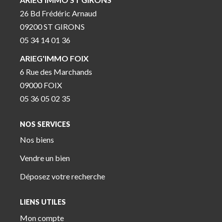
26 Bd Frédéric Arnaud
09200 ST GIRONS
05 34 14 01 36
ARIEG'IMMO FOIX
6 Rue des Marchands
09000 FOIX
05 36 05 02 35
NOS SERVICES
Nos biens
Vendre un bien
Déposez votre recherche
LIENS UTILES
Mon compte