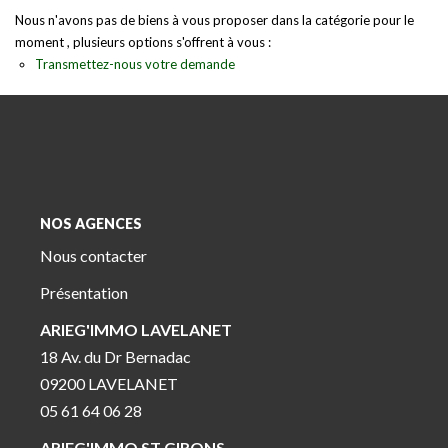
Nous n'avons pas de biens à vous proposer dans la catégorie pour le
moment , plusieurs options s'offrent à vous :
Transmettez-nous votre demande
NOS AGENCES
Nous contacter
Présentation
ARIEG'IMMO LAVELANET
18 Av. du Dr Bernadac
09200 LAVELANET
05 61 64 06 28
ARIEG'IMMO ST GIRONS