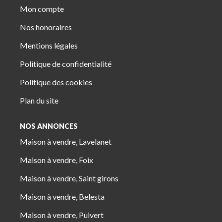
Mon compte
Nos honoraires
Mentions légales
Politique de confidentialité
Politique des cookies
Plan du site
NOS ANNONCES
Maison à vendre, Lavelanet
Maison à vendre, Foix
Maison à vendre, Saint girons
Maison à vendre, Belesta
Maison à vendre, Puivert