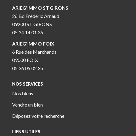
ARIEG'IMMO ST GIRONS
26 Bd Frédéric Arnaud
09200 ST GIRONS
05 34 14 01 36
ARIEG'IMMO FOIX
6 Rue des Marchands
09000 FOIX
05 36 05 02 35
NOS SERVICES
Nos biens
Vendre un bien
Déposez votre recherche
LIENS UTILES