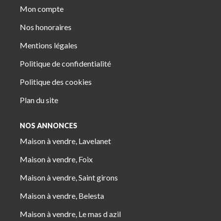
Mon compte
Nos honoraires
Mentions légales
Politique de confidentialité
Politique des cookies
Plan du site
NOS ANNONCES
Maison à vendre, Lavelanet
Maison à vendre, Foix
Maison à vendre, Saint girons
Maison à vendre, Belesta
Maison à vendre, Le mas d azil