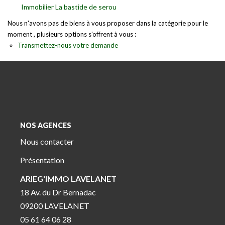
Immobilier La bastide de serou
Nous n'avons pas de biens à vous proposer dans la catégorie pour le
moment , plusieurs options s'offrent à vous :
Transmettez-nous votre demande
NOS AGENCES
Nous contacter
Présentation
ARIEG'IMMO LAVELANET
18 Av. du Dr Bernadac
09200 LAVELANET
05 61 64 06 28