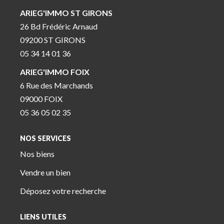
ARIEG'IMMO ST GIRONS
26 Bd Frédéric Arnaud
09200 ST GIRONS
05 34 14 01 36
ARIEG'IMMO FOIX
6 Rue des Marchands
09000 FOIX
05 36 05 02 35
NOS SERVICES
Nos biens
Vendre un bien
Déposez votre recherche
LIENS UTILES