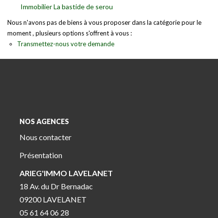
Immobilier La bastide de serou
Nous n'avons pas de biens à vous proposer dans la catégorie pour le
moment , plusieurs options s'offrent à vous :
Transmettez-nous votre demande
NOS AGENCES
Nous contacter
Présentation
ARIEG'IMMO LAVELANET
18 Av. du Dr Bernadac
09200 LAVELANET
05 61 64 06 28