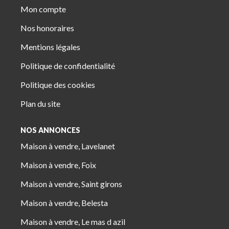
Mon compte
Nos honoraires
Mentions légales
Politique de confidentialité
Politique des cookies
Plan du site
NOS ANNONCES
Maison à vendre, Lavelanet
Maison à vendre, Foix
Maison à vendre, Saint girons
Maison à vendre, Belesta
Maison à vendre, Le mas d azil