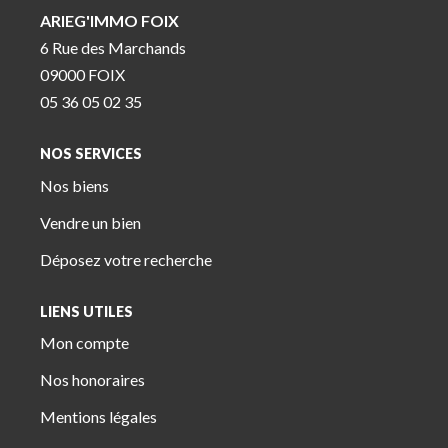
ARIEG'IMMO FOIX
6 Rue des Marchands
09000 FOIX
05 36 05 02 35
NOS SERVICES
Nos biens
Vendre un bien
Déposez votre recherche
LIENS UTILES
Mon compte
Nos honoraires
Mentions légales