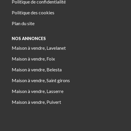
Politique de confidentialité
Politique des cookies
Plan du site
NOS ANNONCES
Maison à vendre, Lavelanet
Maison à vendre, Foix
Maison à vendre, Belesta
Maison à vendre, Saint girons
Maison à vendre, Lasserre
Maison à vendre, Puivert