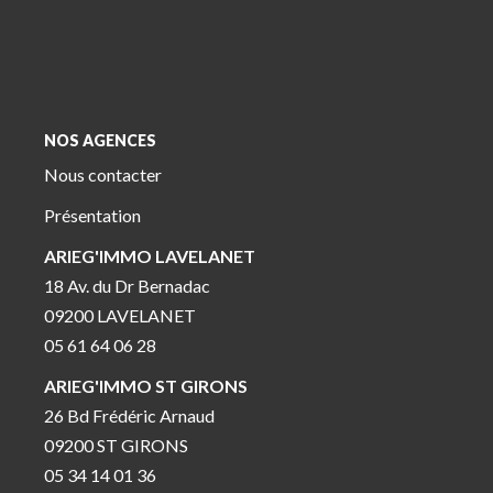
NOS AGENCES
Nous contacter
Présentation
ARIEG'IMMO LAVELANET
18 Av. du Dr Bernadac
09200 LAVELANET
05 61 64 06 28
ARIEG'IMMO ST GIRONS
26 Bd Frédéric Arnaud
09200 ST GIRONS
05 34 14 01 36