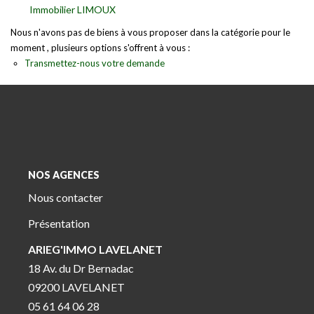
Immobilier LIMOUX
Nous n'avons pas de biens à vous proposer dans la catégorie pour le
moment , plusieurs options s'offrent à vous :
Transmettez-nous votre demande
NOS AGENCES
Nous contacter
Présentation
ARIEG'IMMO LAVELANET
18 Av. du Dr Bernadac
09200 LAVELANET
05 61 64 06 28