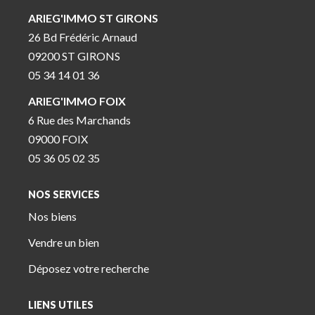
ARIEG'IMMO ST GIRONS
26 Bd Frédéric Arnaud
09200 ST GIRONS
05 34 14 01 36
ARIEG'IMMO FOIX
6 Rue des Marchands
09000 FOIX
05 36 05 02 35
NOS SERVICES
Nos biens
Vendre un bien
Déposez votre recherche
LIENS UTILES