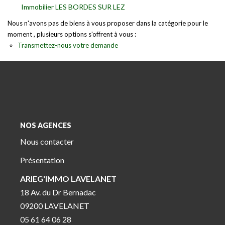
Immobilier LES BORDES SUR LEZ
Nous n'avons pas de biens à vous proposer dans la catégorie pour le
moment , plusieurs options s'offrent à vous :
Transmettez-nous votre demande
NOS AGENCES
Nous contacter
Présentation
ARIEG'IMMO LAVELANET
18 Av. du Dr Bernadac
09200 LAVELANET
05 61 64 06 28