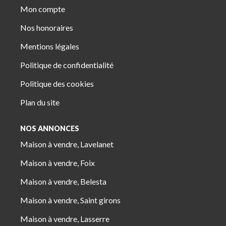
Mon compte
Nos honoraires
Mentions légales
Politique de confidentialité
Politique des cookies
Plan du site
NOS ANNONCES
Maison à vendre, Lavelanet
Maison à vendre, Foix
Maison à vendre, Belesta
Maison à vendre, Saint girons
Maison à vendre, Lasserre