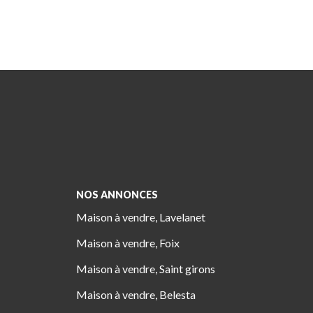
NOS ANNONCES
Maison à vendre, Lavelanet
Maison à vendre, Foix
Maison à vendre, Saint girons
Maison à vendre, Belesta