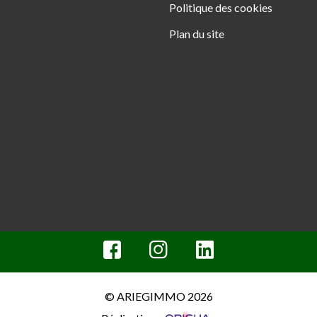
Politique des cookies
Plan du site
© ARIEGIMMO 2026