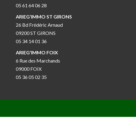
05 61 64 06 28
ARIEG'IMMO ST GIRONS
26 Bd Frédéric Arnaud
09200 ST GIRONS
05 34 14 01 36
ARIEG'IMMO FOIX
6 Rue des Marchands
09000 FOIX
05 36 05 02 35