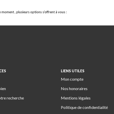
moment , plusieurs options s'offrent à vous :
CES
LIENS UTILES
Mon compte
bien
Nos honoraires
tre recherche
Mentions légales
Politique de confidentialité