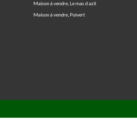
Maison à vendre, Le mas d azil
Maison à vendre, Puivert