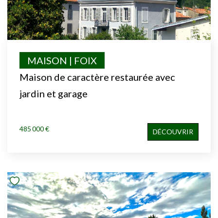
MAISON | FOIX
Maison de caractère restaurée avec
jardin et garage
485 000 €
DÉCOUVRIR