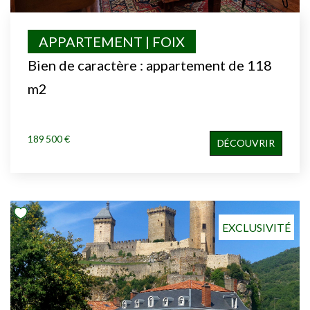
APPARTEMENT | FOIX
Bien de caractère : appartement de 118
m2
189 500 €
DÉCOUVRIR
EXCLUSIVITÉ