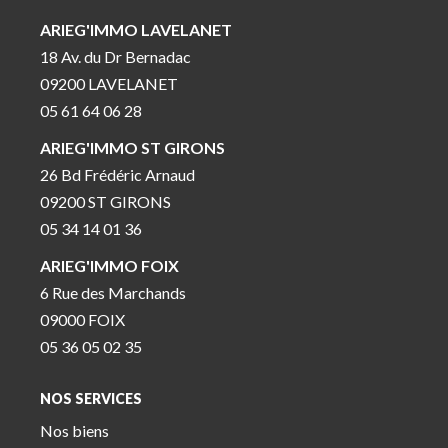
ARIEG'IMMO LAVELANET
18 Av. du Dr Bernadac
09200 LAVELANET
05 61 64 06 28
ARIEG'IMMO ST GIRONS
26 Bd Frédéric Arnaud
09200 ST GIRONS
05 34 14 01 36
ARIEG'IMMO FOIX
6 Rue des Marchands
09000 FOIX
05 36 05 02 35
NOS SERVICES
Nos biens