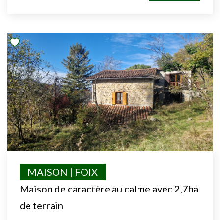
MAISON | FOIX
Maison de caractère au calme avec 2,7ha
de terrain