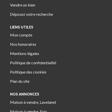
Vendre un bien
Déposez votre recherche
LIENS UTILES
Mon compte
Nos honoraires
Mentions légales
Politique de confidentialité
Politique des cookies
Plan du site
NOS ANNONCES
Maison à vendre, Lavelanet
Maison à vendre, Foix