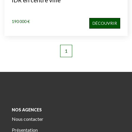
190 000 €
DÉCOUVRIR
1
NOS AGENCES
Nous contacter
Présentation