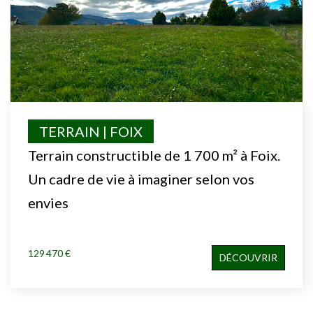
TERRAIN | FOIX
Terrain constructible de 1 700 m² à Foix.
Un cadre de vie à imaginer selon vos
envies
129 470 €
DÉCOUVRIR