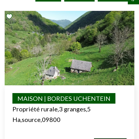
MAISON | BORDES UCHENTEIN
Propriété rurale,3 granges,5
Ha,source,09800