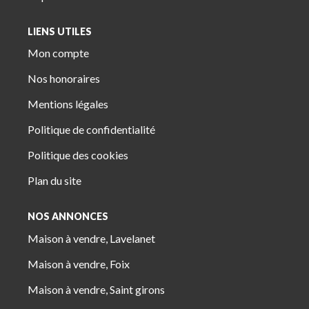
LIENS UTILES
Mon compte
Nos honoraires
Mentions légales
Politique de confidentialité
Politique des cookies
Plan du site
NOS ANNONCES
Maison à vendre, Lavelanet
Maison à vendre, Foix
Maison à vendre, Saint girons