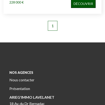
228 000 €
DÉCOUVRIR
1
NOS AGENCES
Nous contacter
Présentation
ARIEG'IMMO LAVELANET
18 Av. du Dr Bernadac