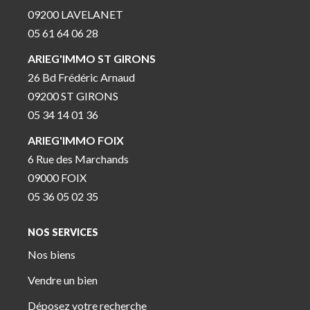
09200 LAVELANET
05 61 64 06 28
ARIEG'IMMO ST GIRONS
26 Bd Frédéric Arnaud
09200 ST GIRONS
05 34 14 01 36
ARIEG'IMMO FOIX
6 Rue des Marchands
09000 FOIX
05 36 05 02 35
NOS SERVICES
Nos biens
Vendre un bien
Déposez votre recherche