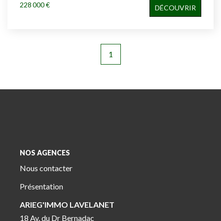
228 000 €
DÉCOUVRIR
1
NOS AGENCES
Nous contacter
Présentation
ARIEG'IMMO LAVELANET
18 Av. du Dr Bernadac