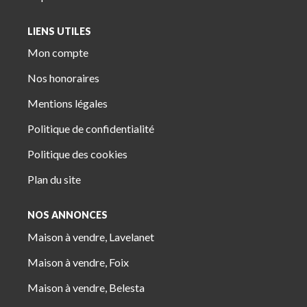
LIENS UTILES
Mon compte
Nos honoraires
Mentions légales
Politique de confidentialité
Politique des cookies
Plan du site
NOS ANNONCES
Maison à vendre, Lavelanet
Maison à vendre, Foix
Maison à vendre, Belesta