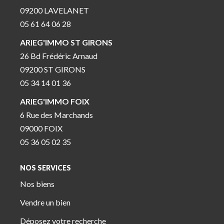
09200 LAVELANET
05 61 64 06 28
ARIEG'IMMO ST GIRONS
26 Bd Frédéric Arnaud
09200 ST GIRONS
05 34 14 01 36
ARIEG'IMMO FOIX
6 Rue des Marchands
09000 FOIX
05 36 05 02 35
NOS SERVICES
Nos biens
Vendre un bien
Déposez votre recherche