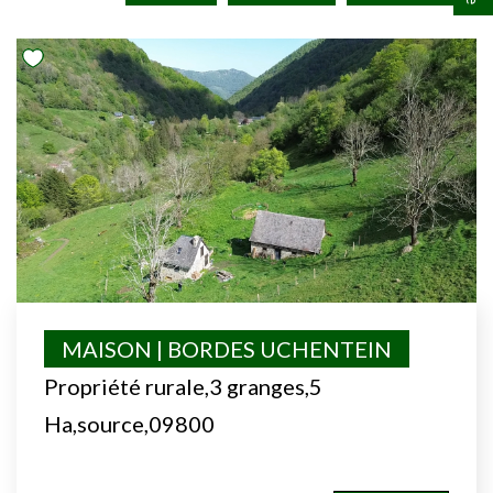
MAISON | BORDES UCHENTEIN
Propriété rurale,3 granges,5
Ha,source,09800