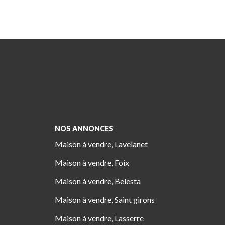
NOS ANNONCES
Maison à vendre, Lavelanet
Maison à vendre, Foix
Maison à vendre, Belesta
Maison à vendre, Saint girons
Maison à vendre, Lasserre