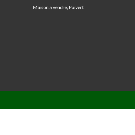
Maison à vendre, Puivert