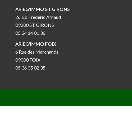
ARIEG'IMMO ST GIRONS
26 Bd Frédéric Arnaud
09200 ST GIRONS
05 34 14 01 36
ARIEG'IMMO FOIX
6 Rue des Marchands
09000 FOIX
05 36 05 02 35