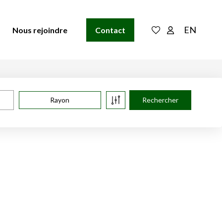
EN
Nous rejoindre
Contact
Rayon