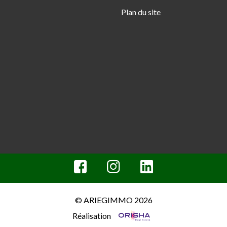
Plan du site
© ARIEGIMMO 2026
Réalisation