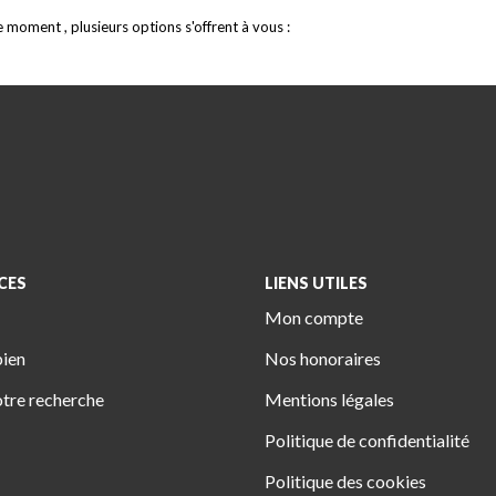
moment , plusieurs options s'offrent à vous :
CES
LIENS UTILES
Mon compte
bien
Nos honoraires
tre recherche
Mentions légales
Politique de confidentialité
Politique des cookies