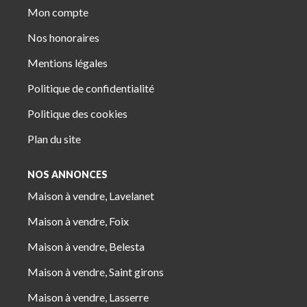
Mon compte
Nos honoraires
Mentions légales
Politique de confidentialité
Politique des cookies
Plan du site
NOS ANNONCES
Maison à vendre, Lavelanet
Maison à vendre, Foix
Maison à vendre, Belesta
Maison à vendre, Saint girons
Maison à vendre, Lasserre