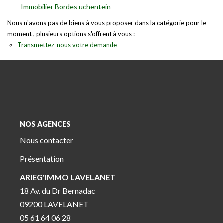
Immobilier Bordes uchentein
Nous n'avons pas de biens à vous proposer dans la catégorie pour le
moment , plusieurs options s'offrent à vous :
Transmettez-nous votre demande
NOS AGENCES
Nous contacter
Présentation
ARIEG'IMMO LAVELANET
18 Av. du Dr Bernadac
09200 LAVELANET
05 61 64 06 28