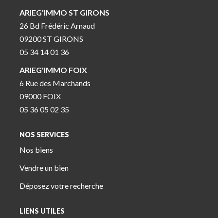
ARIEG'IMMO ST GIRONS
26 Bd Frédéric Arnaud
09200 ST GIRONS
05 34 14 01 36
ARIEG'IMMO FOIX
6 Rue des Marchands
09000 FOIX
05 36 05 02 35
NOS SERVICES
Nos biens
Vendre un bien
Déposez votre recherche
LIENS UTILES