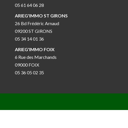
05 61 64 06 28
ARIEG'IMMO ST GIRONS
26 Bd Frédéric Arnaud
09200 ST GIRONS
05 34 14 01 36
ARIEG'IMMO FOIX
6 Rue des Marchands
09000 FOIX
05 36 05 02 35