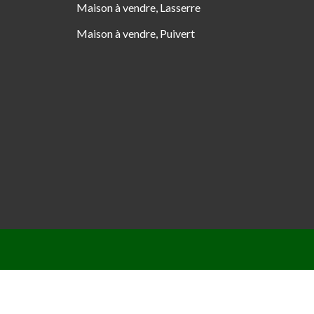
Maison à vendre, Lasserre
Maison à vendre, Puivert