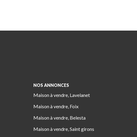
NOS ANNONCES
Maison à vendre, Lavelanet
Maison à vendre, Foix
Maison à vendre, Belesta
Maison à vendre, Saint girons