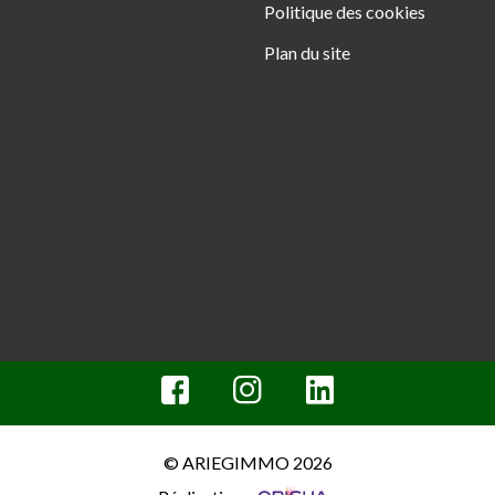
Politique des cookies
Plan du site
© ARIEGIMMO 2026