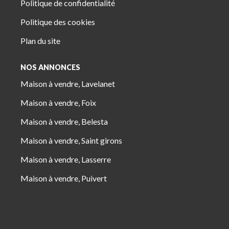
Politique de confidentialité
Politique des cookies
Plan du site
NOS ANNONCES
Maison à vendre, Lavelanet
Maison à vendre, Foix
Maison à vendre, Belesta
Maison à vendre, Saint girons
Maison à vendre, Lasserre
Maison à vendre, Puivert