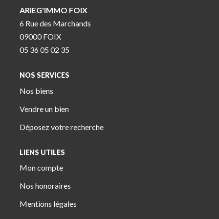
ARIEG'IMMO FOIX
6 Rue des Marchands
09000 FOIX
05 36 05 02 35
NOS SERVICES
Nos biens
Vendre un bien
Déposez votre recherche
LIENS UTILES
Mon compte
Nos honoraires
Mentions légales