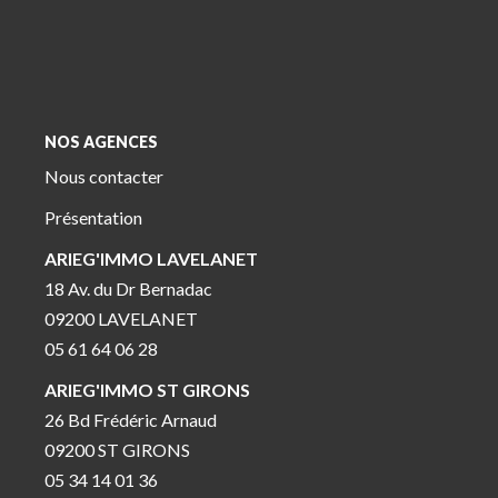
NOS AGENCES
Nous contacter
Présentation
ARIEG'IMMO LAVELANET
18 Av. du Dr Bernadac
09200 LAVELANET
05 61 64 06 28
ARIEG'IMMO ST GIRONS
26 Bd Frédéric Arnaud
09200 ST GIRONS
05 34 14 01 36