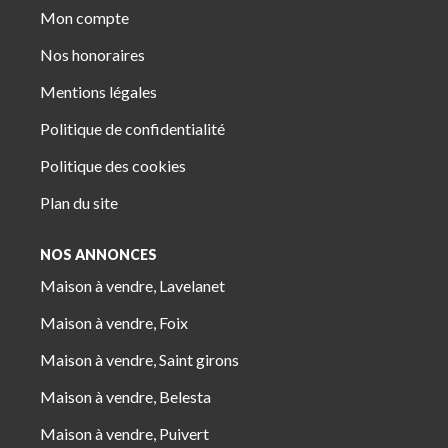
Mon compte
Nos honoraires
Mentions légales
Politique de confidentialité
Politique des cookies
Plan du site
NOS ANNONCES
Maison à vendre, Lavelanet
Maison à vendre, Foix
Maison à vendre, Saint girons
Maison à vendre, Belesta
Maison à vendre, Puivert