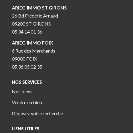
ARIEG'IMMO ST GIRONS
26 Bd Frédéric Arnaud
09200 ST GIRONS
05 34 14 01 36
ARIEG'IMMO FOIX
6 Rue des Marchands
09000 FOIX
05 36 05 02 35
NOS SERVICES
Nos biens
Vendre un bien
Déposez votre recherche
LIENS UTILES