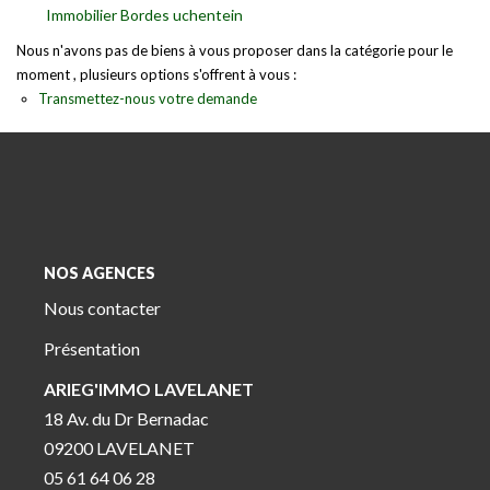
Immobilier Bordes uchentein
Nous n'avons pas de biens à vous proposer dans la catégorie pour le
moment , plusieurs options s'offrent à vous :
Transmettez-nous votre demande
NOS AGENCES
Nous contacter
Présentation
ARIEG'IMMO LAVELANET
18 Av. du Dr Bernadac
09200 LAVELANET
05 61 64 06 28