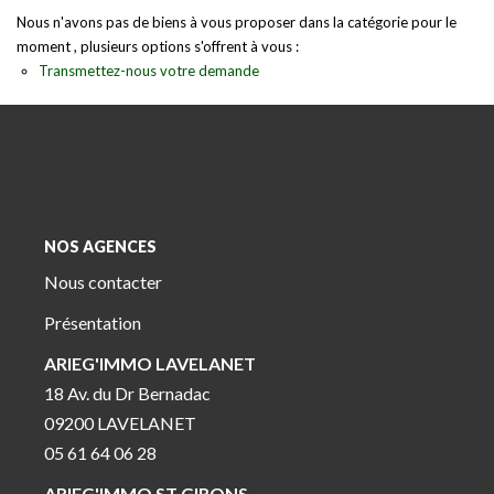
Nous n'avons pas de biens à vous proposer dans la catégorie pour le
moment , plusieurs options s'offrent à vous :
Transmettez-nous votre demande
NOS AGENCES
Nous contacter
Présentation
ARIEG'IMMO LAVELANET
18 Av. du Dr Bernadac
09200 LAVELANET
05 61 64 06 28
ARIEG'IMMO ST GIRONS