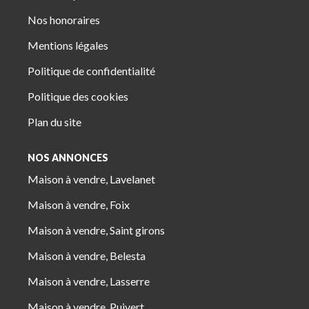
Nos honoraires
Mentions légales
Politique de confidentialité
Politique des cookies
Plan du site
NOS ANNONCES
Maison à vendre, Lavelanet
Maison à vendre, Foix
Maison à vendre, Saint girons
Maison à vendre, Belesta
Maison à vendre, Lasserre
Maison à vendre, Puivert