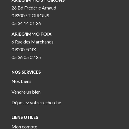
26 Bd Frédéric Arnaud
09200 ST GIRONS
05 34 14 01 36
ARIEG'IMMO FOIX
6 Rue des Marchands
09000 FOIX
05 36 05 02 35
NOS SERVICES
Nos biens
Vendre un bien
Déposez votre recherche
LIENS UTILES
Mon compte