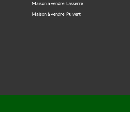
Maison à vendre, Lasserre
Maison à vendre, Puivert