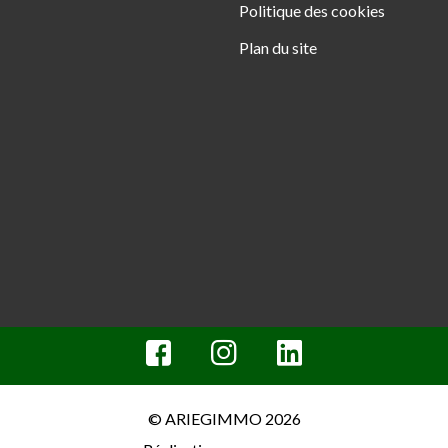
Politique des cookies
Plan du site
© ARIEGIMMO 2026