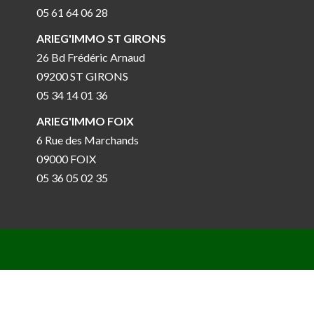
05 61 64 06 28
ARIEG'IMMO ST GIRONS
26 Bd Frédéric Arnaud
09200 ST GIRONS
05 34 14 01 36
ARIEG'IMMO FOIX
6 Rue des Marchands
09000 FOIX
05 36 05 02 35