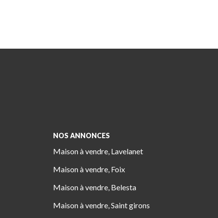
NOS ANNONCES
Maison à vendre, Lavelanet
Maison à vendre, Foix
Maison à vendre, Belesta
Maison à vendre, Saint girons