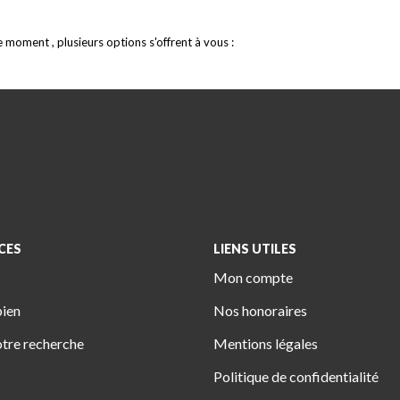
moment , plusieurs options s'offrent à vous :
CES
LIENS UTILES
Mon compte
bien
Nos honoraires
tre recherche
Mentions légales
Politique de confidentialité