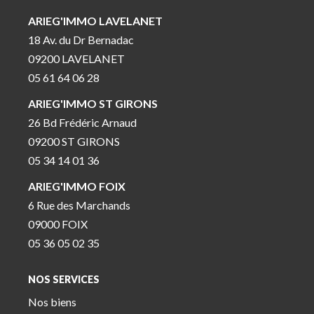
ARIEG'IMMO LAVELANET
18 Av. du Dr Bernadac
09200 LAVELANET
05 61 64 06 28
ARIEG'IMMO ST GIRONS
26 Bd Frédéric Arnaud
09200 ST GIRONS
05 34 14 01 36
ARIEG'IMMO FOIX
6 Rue des Marchands
09000 FOIX
05 36 05 02 35
NOS SERVICES
Nos biens