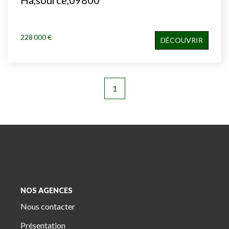
228 000 €
DÉCOUVRIR
1
NOS AGENCES
Nous contacter
Présentation