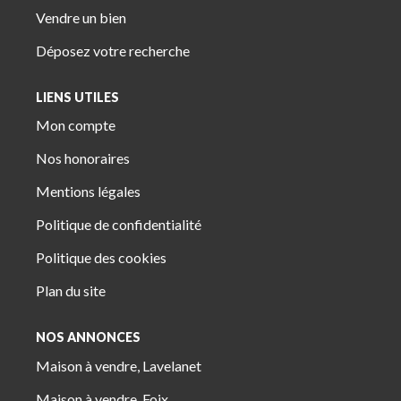
Vendre un bien
Déposez votre recherche
LIENS UTILES
Mon compte
Nos honoraires
Mentions légales
Politique de confidentialité
Politique des cookies
Plan du site
NOS ANNONCES
Maison à vendre, Lavelanet
Maison à vendre, Foix