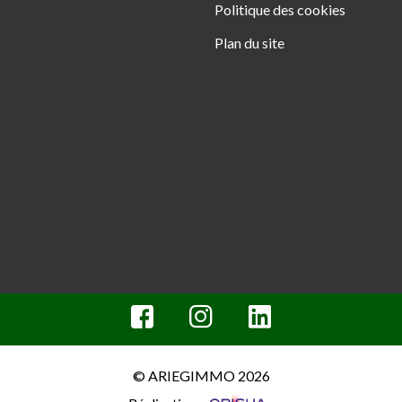
Politique des cookies
Plan du site
© ARIEGIMMO 2026