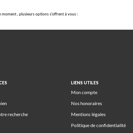
moment , plusieurs options s'offrent à vous :
CES
LIENS UTILES
Mon compte
bien
Nos honoraires
tre recherche
Mentions légales
Politique de confidentialité