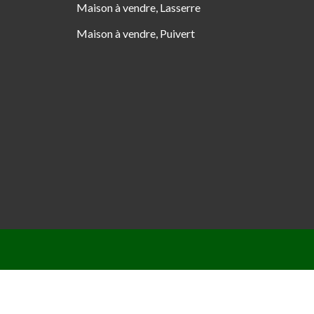
Maison à vendre, Lasserre
Maison à vendre, Puivert