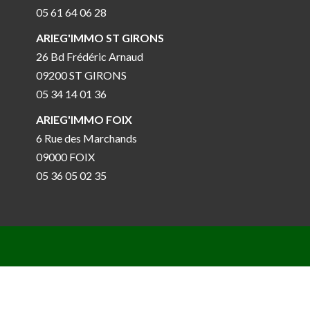
05 61 64 06 28
ARIEG'IMMO ST GIRONS
26 Bd Frédéric Arnaud
09200 ST GIRONS
05 34 14 01 36
ARIEG'IMMO FOIX
6 Rue des Marchands
09000 FOIX
05 36 05 02 35