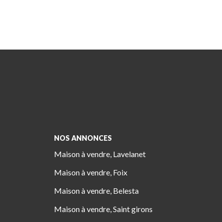
NOS ANNONCES
Maison à vendre, Lavelanet
Maison à vendre, Foix
Maison à vendre, Belesta
Maison à vendre, Saint girons