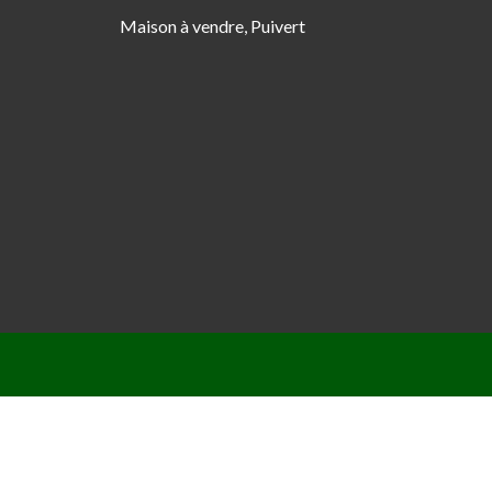
Maison à vendre, Puivert