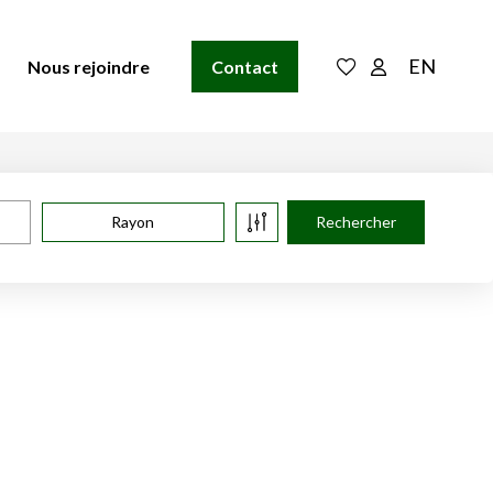
EN
Nous rejoindre
Contact
Rayon