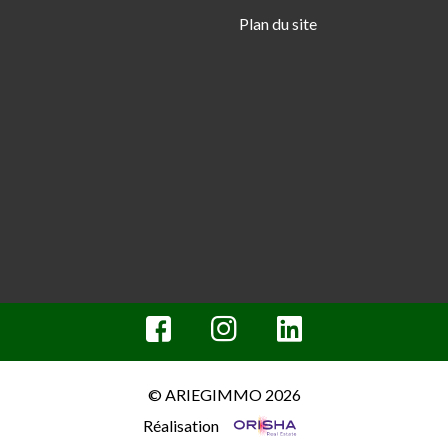
Plan du site
© ARIEGIMMO 2026
Réalisation