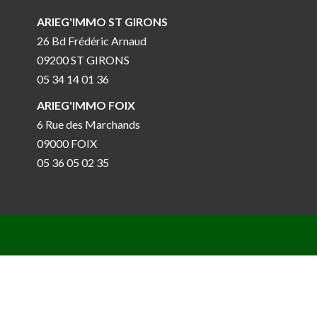
ARIEG'IMMO ST GIRONS
26 Bd Frédéric Arnaud
09200 ST GIRONS
05 34 14 01 36
ARIEG'IMMO FOIX
6 Rue des Marchands
09000 FOIX
05 36 05 02 35