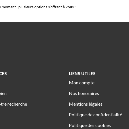
moment , plusieurs options s'offrent à vous :
CES
LIENS UTILES
Mon compte
bien
Nos honoraires
tre recherche
Mentions légales
Politique de confidentialité
Politique des cookies