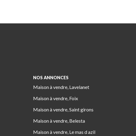
NOS ANNONCES
Maison à vendre, Lavelanet
Maison à vendre, Foix
Maison à vendre, Saint girons
Maison à vendre, Belesta
Maison à vendre, Le mas d azil