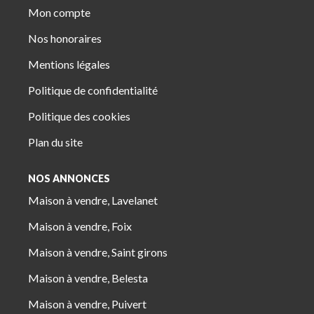
Mon compte
Nos honoraires
Mentions légales
Politique de confidentialité
Politique des cookies
Plan du site
NOS ANNONCES
Maison à vendre, Lavelanet
Maison à vendre, Foix
Maison à vendre, Saint girons
Maison à vendre, Belesta
Maison à vendre, Puivert