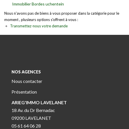
Immobilier Bordes uchentein
Nous n'avons pas de biens à vous proposer dans la catégorie pour le
moment , plusieurs options s'offrent à vous :
Transmettez-nous votre demande
NOS AGENCES
Nous contacter
Présentation
ARIEG'IMMO LAVELANET
18 Av. du Dr Bernadac
09200 LAVELANET
05 61 64 06 28