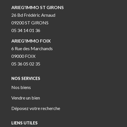
ARIEG'IMMO ST GIRONS
26 Bd Frédéric Arnaud
09200 ST GIRONS
05 34 14 01 36
ARIEG'IMMO FOIX
6 Rue des Marchands
09000 FOIX
05 36 05 02 35
NOS SERVICES
Nos biens
Vendre un bien
Déposez votre recherche
LIENS UTILES