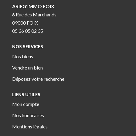
ARIEG'IMMO FOIX
6 Rue des Marchands
09000 FOIX
05 36 05 02 35
NOS SERVICES
Nos biens
Vendre un bien
Déposez votre recherche
LIENS UTILES
Mon compte
Nos honoraires
Mentions légales