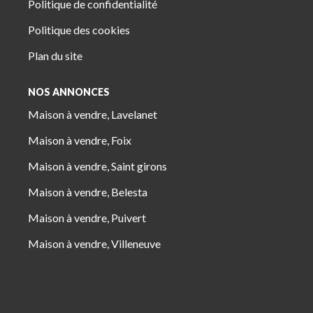
Politique de confidentialité
Politique des cookies
Plan du site
NOS ANNONCES
Maison à vendre, Lavelanet
Maison à vendre, Foix
Maison à vendre, Saint girons
Maison à vendre, Belesta
Maison à vendre, Puivert
Maison à vendre, Villeneuve