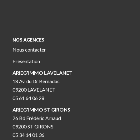
NOS AGENCES
Nous contacter
Présentation
ARIEG'IMMO LAVELANET
18 Av. du Dr Bernadac
09200 LAVELANET
05 61 64 06 28
ARIEG'IMMO ST GIRONS
26 Bd Frédéric Arnaud
09200 ST GIRONS
05 34 14 01 36