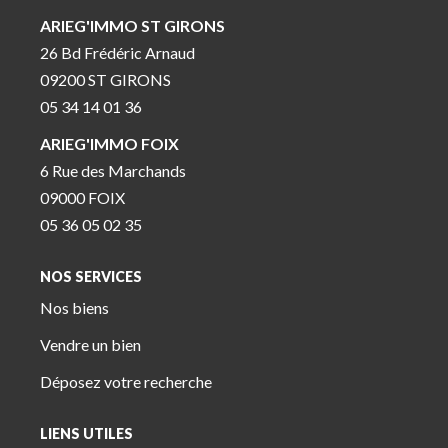
ARIEG'IMMO ST GIRONS
26 Bd Frédéric Arnaud
09200 ST GIRONS
05 34 14 01 36
ARIEG'IMMO FOIX
6 Rue des Marchands
09000 FOIX
05 36 05 02 35
NOS SERVICES
Nos biens
Vendre un bien
Déposez votre recherche
LIENS UTILES