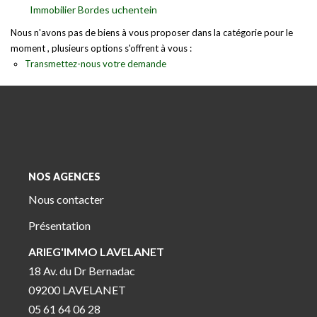
Immobilier Bordes uchentein
Nous n'avons pas de biens à vous proposer dans la catégorie pour le
moment , plusieurs options s'offrent à vous :
Transmettez-nous votre demande
NOS AGENCES
Nous contacter
Présentation
ARIEG'IMMO LAVELANET
18 Av. du Dr Bernadac
09200 LAVELANET
05 61 64 06 28