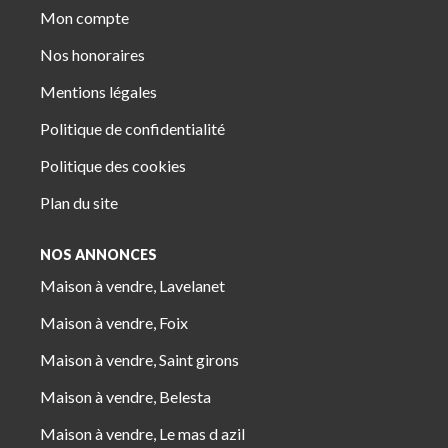
Mon compte
Nos honoraires
Mentions légales
Politique de confidentialité
Politique des cookies
Plan du site
NOS ANNONCES
Maison à vendre, Lavelanet
Maison à vendre, Foix
Maison à vendre, Saint girons
Maison à vendre, Belesta
Maison à vendre, Le mas d azil