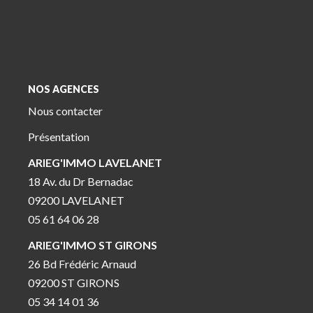
NOS AGENCES
Nous contacter
Présentation
ARIEG'IMMO LAVELANET
18 Av. du Dr Bernadac
09200 LAVELANET
05 61 64 06 28
ARIEG'IMMO ST GIRONS
26 Bd Frédéric Arnaud
09200 ST GIRONS
05 34 14 01 36