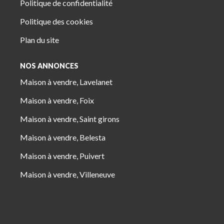
Politique de confidentialité
Politique des cookies
Plan du site
NOS ANNONCES
Maison à vendre, Lavelanet
Maison à vendre, Foix
Maison à vendre, Saint girons
Maison à vendre, Belesta
Maison à vendre, Puivert
Maison à vendre, Villeneuve