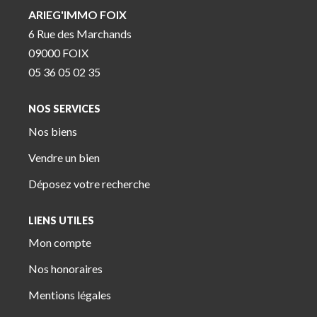
ARIEG'IMMO FOIX
6 Rue des Marchands
09000 FOIX
05 36 05 02 35
NOS SERVICES
Nos biens
Vendre un bien
Déposez votre recherche
LIENS UTILES
Mon compte
Nos honoraires
Mentions légales