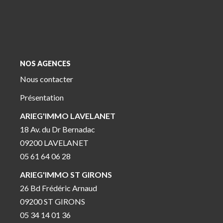
NOS AGENCES
Nous contacter
Présentation
ARIEG'IMMO LAVELANET
18 Av. du Dr Bernadac
09200 LAVELANET
05 61 64 06 28
ARIEG'IMMO ST GIRONS
26 Bd Frédéric Arnaud
09200 ST GIRONS
05 34 14 01 36