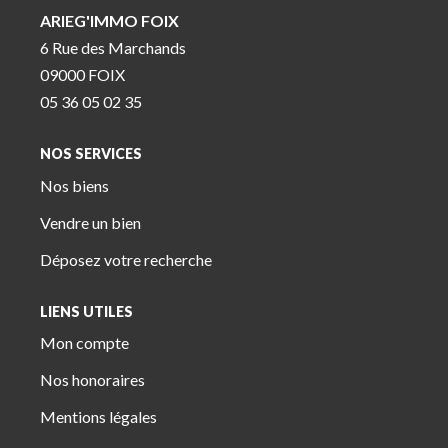
ARIEG'IMMO FOIX
6 Rue des Marchands
09000 FOIX
05 36 05 02 35
NOS SERVICES
Nos biens
Vendre un bien
Déposez votre recherche
LIENS UTILES
Mon compte
Nos honoraires
Mentions légales