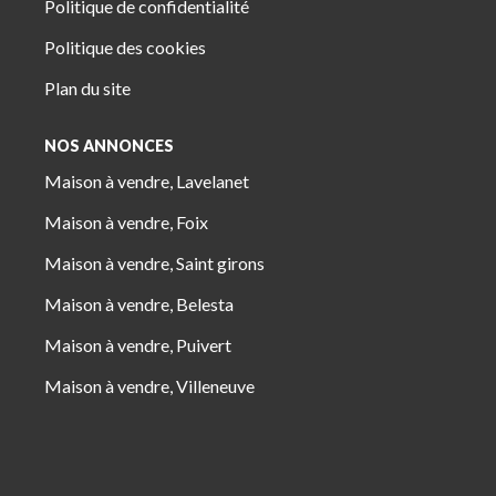
Politique de confidentialité
Politique des cookies
Plan du site
NOS ANNONCES
Maison à vendre, Lavelanet
Maison à vendre, Foix
Maison à vendre, Saint girons
Maison à vendre, Belesta
Maison à vendre, Puivert
Maison à vendre, Villeneuve